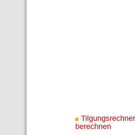
Tilgungsrechner
berechnen