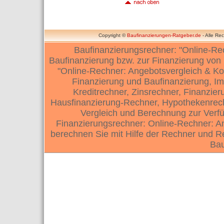
Copyright ©
Baufinanzierungen-Ratgeber.de
- Alle Re
Baufinanzierungsrechner: "Online-Re
Baufinanzierung bzw. zur Finanzierung vo
"Online-Rechner: Angebotsvergleich & Ko
Finanzierung und Baufinanzierung, Im
Kreditrechner, Zinsrechner, Finanzie
Hausfinanzierung-Rechner, Hypothekenrech
Vergleich und Berechnung zur Verfü
Finanzierungsrechner: Online-Rechner: An
berechnen Sie mit Hilfe der Rechner und 
Bau