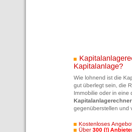
Kapitalanlagerec
Kapitalanlage?
Wie lohnend ist die Kap
gut überlegt sein, die R
Immobilie oder in eine 
Kapitalanlagerechner
gegenüberstellen und 
Kostenloses Angebot
Über
300 (!) Anbiete