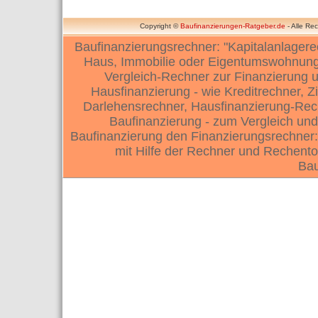
Copyright ©
Baufinanzierungen-Ratgeber.de
- Alle Re
Baufinanzierungsrechner: "Kapitalanlagere
Haus, Immobilie oder Eigentumswohnung.
Vergleich-Rechner zur Finanzierung 
Hausfinanzierung - wie Kreditrechner, Z
Darlehensrechner, Hausfinanzierung-Rec
Baufinanzierung - zum Vergleich und
Baufinanzierung den Finanzierungsrechner:
mit Hilfe der Rechner und Rechent
Bau